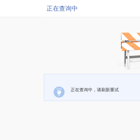
正在查询中
正在查询中，请刷新重试