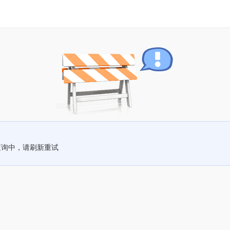
查询中，请刷新重试