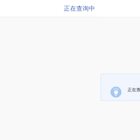
正在查询中
正在